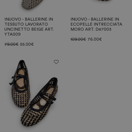
INUOVO - BALLERINE IN
INUOVO - BALLERINE IN
TESSUTO LAVORATO
ECOPELLE INTRECCIATA
UNCINETTO BEIGE ART.
MORO ART. D47003
YTA009
109.00
€
76.00
€
79.00
€
55.00
€