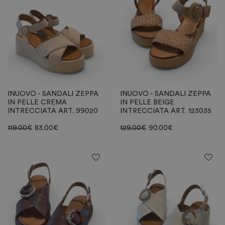
INUOVO - SANDALI ZEPPA
INUOVO - SANDALI ZEPPA
IN PELLE CREMA
IN PELLE BEIGE
INTRECCIATA ART. 99020
INTRECCIATA ART. 123035
119.00
€
83.00
€
129.00
€
90.00
€