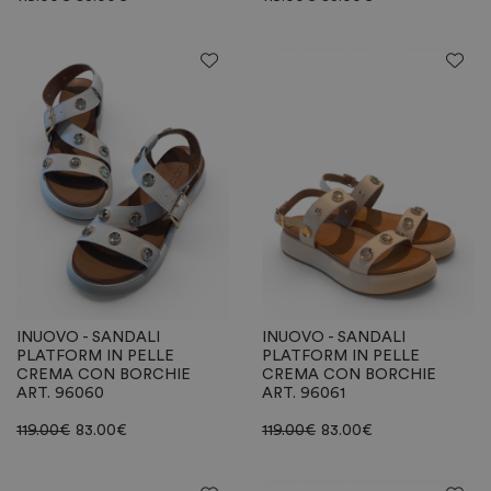
INUOVO - SANDALI
INUOVO - SANDALI
PLATFORM IN PELLE
PLATFORM IN PELLE
CREMA CON BORCHIE
CREMA CON BORCHIE
ART. 96060
ART. 96061
119.00
€
83.00
€
119.00
€
83.00
€