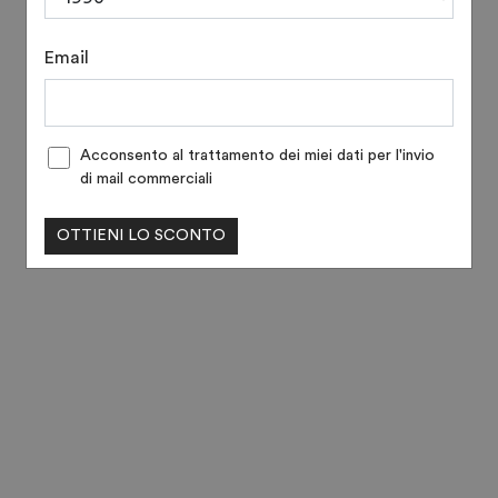
Email
Acconsento al trattamento dei miei dati per l'invio
di mail commerciali
OTTIENI LO SCONTO