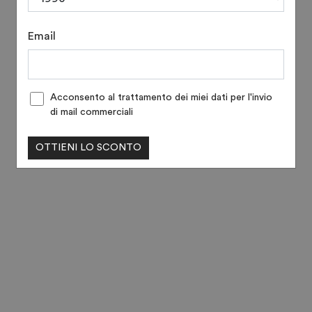
Email
Acconsento al trattamento dei miei dati per l'invio
di mail commerciali
OTTIENI LO SCONTO